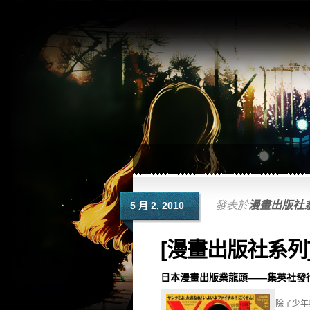
發表於
漫畫出版社
5 月 2, 2010
[漫畫出版社系列
日本漫畫出版業龍頭——集英社發
除了少年